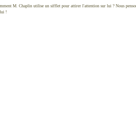
ment M. Chaplin utilise un sifflet pour attirer l'attention sur lui ? Nous penso
lui !