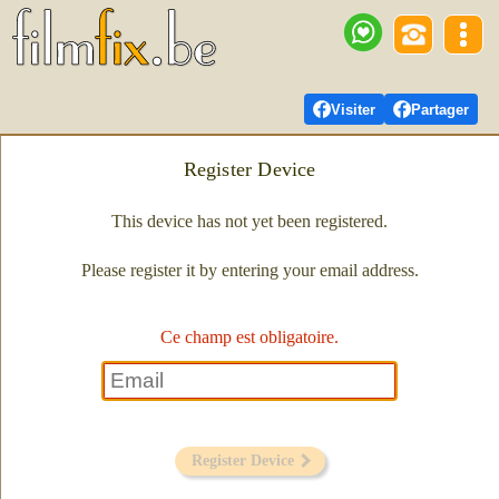
Visiter
Partager
Register Device
This device has not yet been registered.
Please register it by entering your email address.
Ce champ est obligatoire.
Register Device